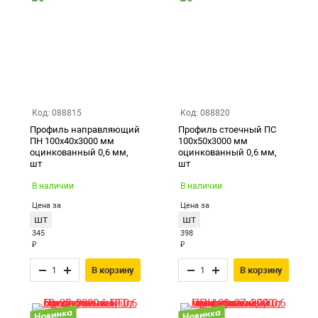
Код: 088815
Код: 088820
Профиль направляющий
Профиль стоечный ПС
ПН 100х40х3000 мм
100х50х3000 мм
оцинкованный 0,6 мм,
оцинкованный 0,6 мм,
шт
шт
В наличии
В наличии
Цена за
Цена за
шт
шт
345
398
₽
₽
В корзину
В корзину