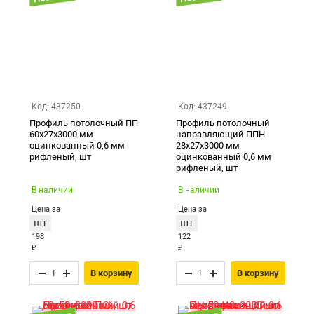
Код: 437250
Код: 437249
Профиль потолочный ПП
Профиль потолочный
60х27х3000 мм
направляющий ППН
оцинкованный 0,6 мм
28х27х3000 мм
рифленый, шт
оцинкованный 0,6 мм
рифленый, шт
В наличии
В наличии
Цена за
Цена за
шт
шт
198
122
₽
₽
В корзину
В корзину