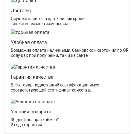
Доставка
Осуществляется в кратчайшие сроки.
Так же возможен самовывоз.
Удобная оплата
Возможна оплата наличными, банковской картой ил по QR
коду как при получении, так и на сайте.
Гарантия качества
Весь товар подлежащий сертификации имеет
соответствующий сертификат качества.
Условия возврата
30 дней возврат/обмен*,
2 года гарантия.