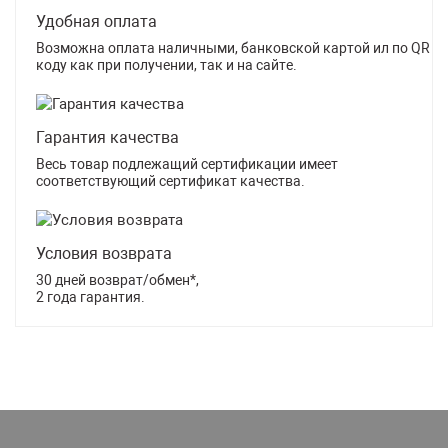
Удобная оплата
Возможна оплата наличными, банковской картой ил по QR
коду как при получении, так и на сайте.
Гарантия качества
Весь товар подлежащий сертификации имеет
соответствующий сертификат качества.
Условия возврата
30 дней возврат/обмен*,
2 года гарантия.