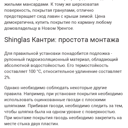
жилыми мансардами. К тому же шероховатая
поверхность, покрытая гранулами, отлично
предотвращает сход лавин с крыши зимой. Цена
демократична, купить покрытие по карману любому
домовладельцу в Новом Уренгое.
Shinglas Кантри: простота монтажа
Для правильной установки понадобится подложка -
рулонный гидроизоляционный материал, обладающий
абсолютной водостойкостью. Его термостойкость
составляет 100 °C, относительное удлинение составляет
2%.
Однако необходимо соблюдать некоторые другие
правила. Например, при установке покрытия необходимо
использовать оцинкованные гвозди с плоскими
шляпками. Прибивая гвозди, необходимо следить за тем,
чтобы шляпка была на одном уровне с поверхностью.
При монтаже покрытия гвоздь необходимо закрепить на
месте стыка двух пластин.