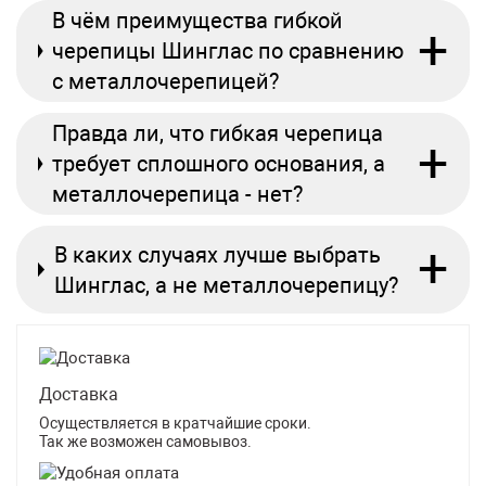
В чём преимущества гибкой
+
черепицы Шинглас по сравнению
с металлочерепицей?
Правда ли, что гибкая черепица
+
требует сплошного основания, а
металлочерепица - нет?
+
В каких случаях лучше выбрать
Шинглас, а не металлочерепицу?
Доставка
Осуществляется в кратчайшие сроки.
Так же возможен самовывоз.