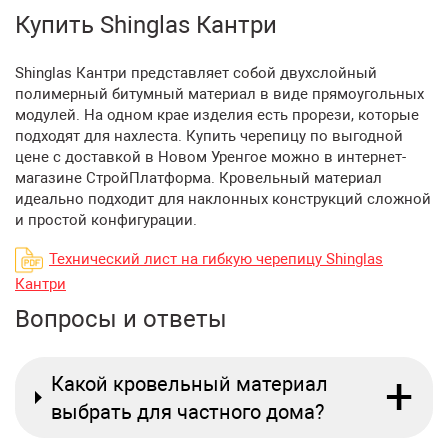
Купить Shinglas Кантри
Shinglas Кантри представляет собой двухслойный
полимерный битумный материал в виде прямоугольных
модулей. На одном крае изделия есть прорези, которые
подходят для нахлеста. Купить черепицу по выгодной
цене с доставкой в Новом Уренгое можно в интернет-
магазине СтройПлатформа. Кровельный материал
идеально подходит для наклонных конструкций сложной
и простой конфигурации.
Технический лист на гибкую черепицу Shinglas
Кантри
Вопросы и ответы
+
Какой кровельный материал
выбрать для частного дома?