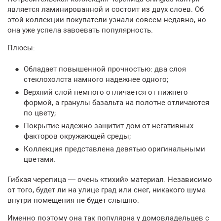
является ламинированной и состоит из двух слоев. Об
этой коллекции покупатели узнали совсем недавно, но
она уже успела завоевать популярность.
Плюсы:
Обладает повышенной прочностью: два слоя
стеклохолста намного надежнее одного;
Верхний слой немного отличается от нижнего
формой, а гранулы базальта на полотне отличаются
по цвету;
Покрытие надежно защитит дом от негативных
факторов окружающей среды;
Коллекция представлена девятью оригинальными
цветами.
Гибкая черепица — очень «тихий» материал. Независимо
от того, будет ли на улице град или снег, никакого шума
внутри помещения не будет слышно.
Именно поэтому она так популярна у домовладельцев с