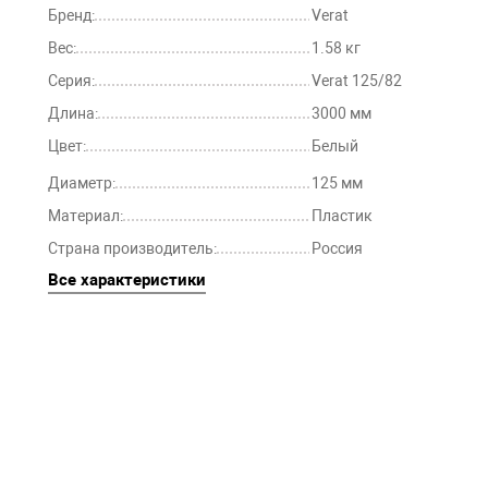
Бренд:
Verat
Вес:
1.58 кг
Серия:
Verat 125/82
Длина:
3000 мм
Цвет:
Белый
Диаметр:
125 мм
Материал:
Пластик
Страна производитель:
Россия
Все характеристики