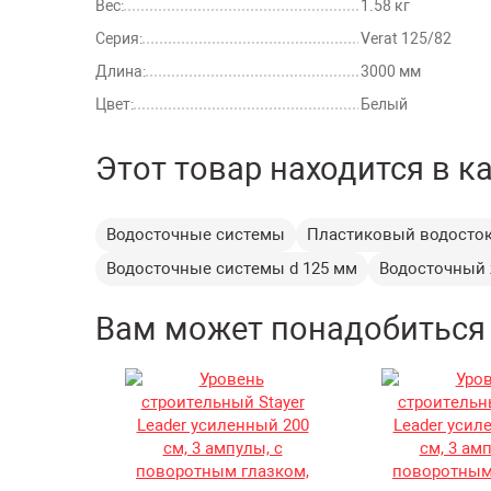
Вес:
1.58 кг
Серия:
Verat 125/82
Длина:
3000 мм
Цвет:
Белый
Этот товар находится в к
Водосточные системы
Пластиковый водосто
Водосточные системы d 125 мм
Водосточный
Вам может понадобиться