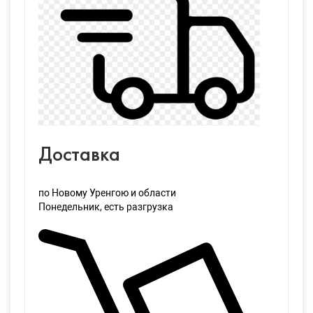
Доставка
по Новому Уренгою и области
Понедельник
, есть разгрузка