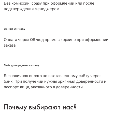
Без комиссии, сразу при оформлении или после
подтверждения менеджером.
СБП по QR-коду
Оплата через QR-код прямо в корзине при оформлении
заказа.
Счёт для юридических лиц
Безналичная оплата по выставленному счёту через
банк. При получении нужны оригинал доверенности и
паспорт лица, указанного в доверенности.
Почему выбирают нас?