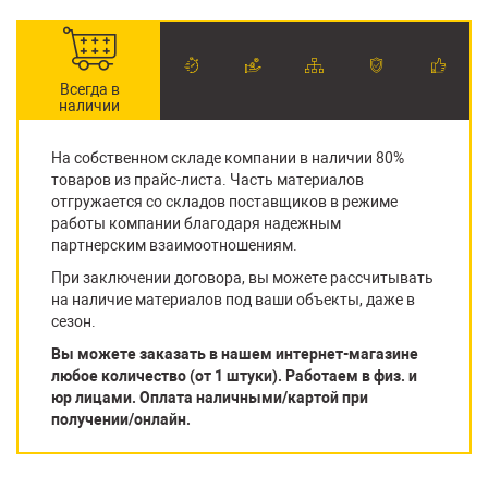
Всегда в
наличии
На собственном складе компании в наличии 80%
товаров из прайс-листа. Часть материалов
отгружается со складов поставщиков в режиме
работы компании благодаря надежным
партнерским взаимоотношениям.
При заключении договора, вы можете рассчитывать
на наличие материалов под ваши объекты, даже в
сезон.
Вы можете заказать в нашем интернет-магазине
любое количество (от 1 штуки). Работаем в физ. и
юр лицами. Оплата наличными/картой при
получении/онлайн.