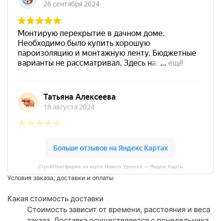
СтройПлатформа на карте Нового Уренгоя — Яндекс Карты
Условия заказа, доставки и оплаты
Какая стоимость доставки
Стоимость зависит от времени, расстояния и веса
заказа. Доставка осуществляется с понедельника