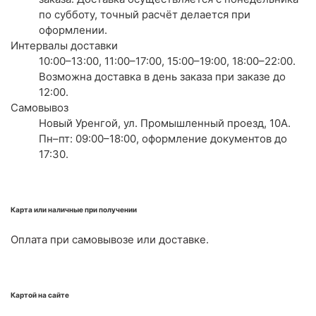
по субботу, точный расчёт делается при
оформлении.
Интервалы доставки
10:00–13:00, 11:00–17:00, 15:00–19:00, 18:00–22:00.
Возможна доставка в день заказа при заказе до
12:00.
Самовывоз
Новый Уренгой, ул. Промышленный проезд, 10А.
Пн–пт: 09:00–18:00, оформление документов до
17:30.
Карта или наличные при получении
Оплата при самовывозе или доставке.
Картой на сайте