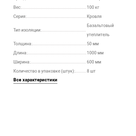
Вес:
100 кг
Серия:
Кровля
Базальтовый
Тип изоляции:
утеплитель
Толщина:
50 мм
Длина:
1000 мм
Ширина:
600 мм
Количество в упаковке (штук):
8 шт
Все характеристики