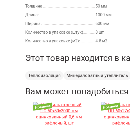
Толщина:
50 мм
Длина:
1000 мм
Ширина:
600 мм
Количество в упаковке (штук):
8 шт
Количество в упаковке (м2):
4.8 м2
Этот товар находится в к
Теплоизоляция
Минераловатный утеплитель
Вам может понадобиться