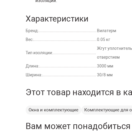
изоляции.
Характеристики
Бренд:
Вилатерм
Вес:
0.05 кг
Жгут уплотнител
Тип изоляции:
отверстием
Длина:
3000 мм
Ширина:
30/8 мм
Этот товар находится в к
Окна и комплектующие
Комплектующие для 
Вам может понадобиться