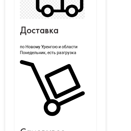
Доставка
по Новому Уренгою и области
Понедельник
, есть разгрузка