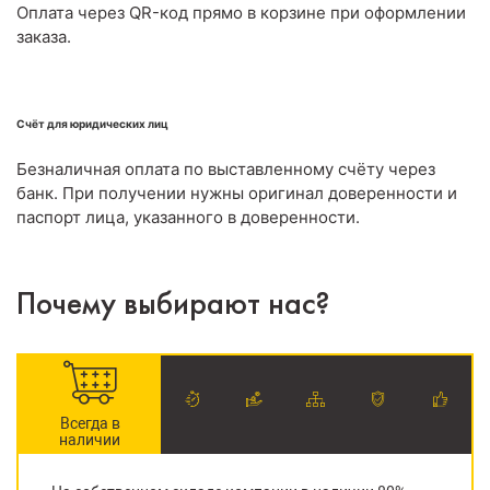
Оплата через QR-код прямо в корзине при оформлении
заказа.
Счёт для юридических лиц
Безналичная оплата по выставленному счёту через
банк. При получении нужны оригинал доверенности и
паспорт лица, указанного в доверенности.
Почему выбирают нас?
Всегда в
наличии