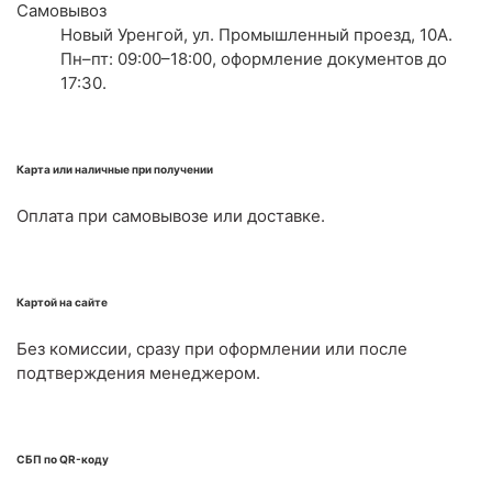
Самовывоз
Новый Уренгой, ул. Промышленный проезд, 10А.
Пн–пт: 09:00–18:00, оформление документов до
17:30.
Карта или наличные при получении
Оплата при самовывозе или доставке.
Картой на сайте
Без комиссии, сразу при оформлении или после
подтверждения менеджером.
СБП по QR-коду