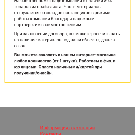
На собственном складе компании в наличии 80%
товаров из прайс-листа. Часть материалов
отгружается со складов поставщиков в режиме
работы компании благодаря надежным
партнерским взаимоотношениям.
При заключении договора, вы можете рассчитывать
на наличие материалов под ваши объекты, даже в
сезон.
Вы можете заказать в нашем интернет-магазине
любое количество (от 1 штуки). Работаем в физ. и
юр лицами. Оплата наличными/картой при
получении/онлайн.
Информация о компании
Контакты