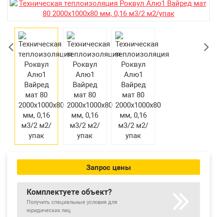
Возврат товара
Екатеринбург
Запрос цены
Комплектуете объект?
Получить специальные условия для
юридических лиц