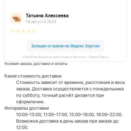
СтройПлатформа на карте Нового Уренгоя — Яндекс Карты
Условия заказа, доставки и оплаты
Какая стоимость доставки
Стоимость зависит от времени, расстояния и веса
заказа. Доставка осуществляется с понедельника
по субботу, точный расчёт делается при
оформлении.
Интервалы доставки
10:00–13:00, 11:00–17:00, 15:00–19:00, 18:00–22:00.
Возможна доставка в день заказа при заказе до
12:00.