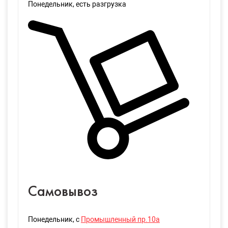
Понедельник
, есть разгрузка
Самовывоз
Понедельник
, с
Промышленный пр.10а