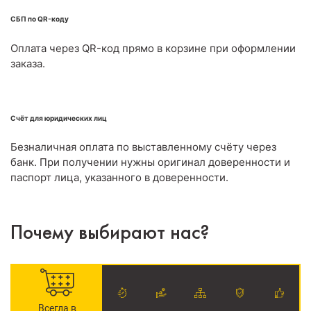
СБП по QR-коду
Оплата через QR-код прямо в корзине при оформлении
заказа.
Счёт для юридических лиц
Безналичная оплата по выставленному счёту через
банк. При получении нужны оригинал доверенности и
паспорт лица, указанного в доверенности.
Почему выбирают нас?
Всегда в