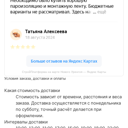
СтройПлатформа на карте Нового Уренгоя — Яндекс Карты
Условия заказа, доставки и оплаты
Какая стоимость доставки
Стоимость зависит от времени, расстояния и веса
заказа. Доставка осуществляется с понедельника
по субботу, точный расчёт делается при
оформлении.
Интервалы доставки