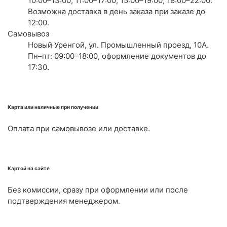
10:00–13:00, 11:00–17:00, 15:00–19:00, 18:00–22:00.
Возможна доставка в день заказа при заказе до
12:00.
Самовывоз
Новый Уренгой, ул. Промышленный проезд, 10А.
Пн–пт: 09:00–18:00, оформление документов до
17:30.
Карта или наличные при получении
Оплата при самовывозе или доставке.
Картой на сайте
Без комиссии, сразу при оформлении или после
подтверждения менеджером.