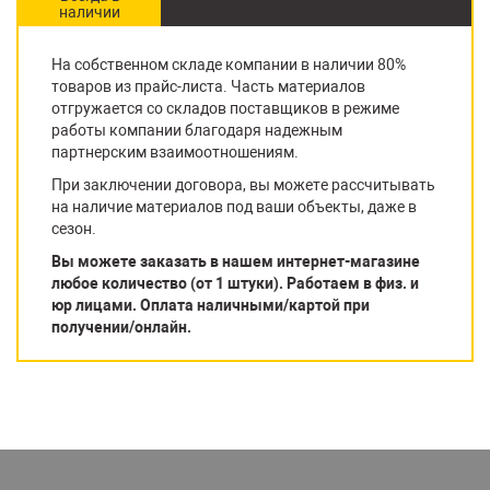
наличии
На собственном складе компании в наличии 80%
товаров из прайс-листа. Часть материалов
отгружается со складов поставщиков в режиме
работы компании благодаря надежным
партнерским взаимоотношениям.
При заключении договора, вы можете рассчитывать
на наличие материалов под ваши объекты, даже в
сезон.
Вы можете заказать в нашем интернет-магазине
любое количество (от 1 штуки). Работаем в физ. и
юр лицами. Оплата наличными/картой при
получении/онлайн.