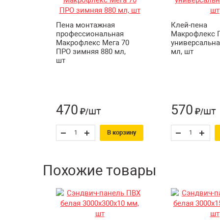
Пена монтажная
Клей-пена
профессиональная
Макрофлекс 
Макрофлекс Мега 70
универсальна
ПРО зимняя 880 мл,
мл, шт
шт
470
570
шт
шт
₽/
₽/
В корзину
Похожие товары