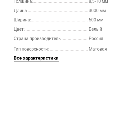
Толщина:
8,5-10 мм
Длина:
3000 мм
Ширина:
500 мм
Цвет:
Белый
Страна производитель:
Россия
Тип поверхности:
Матовая
Все характеристики