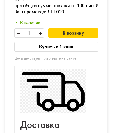
при общей сумме покупки от 100 тыс.
₽
Ваш промокод:
ЛЕТО20
В наличии
В корзину
Купить в 1 клик
Цена действует при оплате на сайте
Доставка