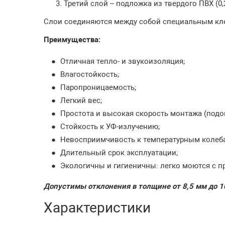
Третий слой – подложка из твердого ПВХ (0,2
Слои соединяются между собой специальным кле
Преимущества:
Отличная тепло- и звукоизоляция;
Влагостойкость;
Паропроницаемость;
Легкий вес;
Простота и высокая скорость монтажа (подо
Стойкость к УФ-излучению;
Невосприимчивость к температурным колебан
Длительный срок эксплуатации;
Экологичны и гигиеничны: легко моются с 
Допустимы отклонения в толщине от 8,5 мм до 1
Характеристики