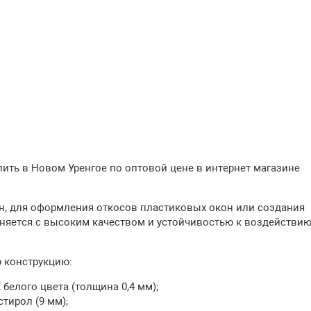
пить в Новом Уренгое по оптовой цене в интернет магазине
н, для оформления откосов пластиковых окон или создания
няется с высоким качеством и устойчивостью к воздействию
 конструкцию:
белого цвета (толщина 0,4 мм);
тирол (9 мм);