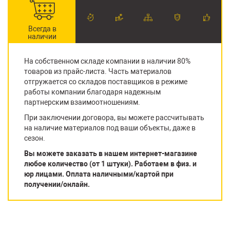
Всегда в
наличии
На собственном складе компании в наличии 80%
товаров из прайс-листа. Часть материалов
отгружается со складов поставщиков в режиме
работы компании благодаря надежным
партнерским взаимоотношениям.
При заключении договора, вы можете рассчитывать
на наличие материалов под ваши объекты, даже в
сезон.
Вы можете заказать в нашем интернет-магазине
любое количество (от 1 штуки). Работаем в физ. и
юр лицами. Оплата наличными/картой при
получении/онлайн.