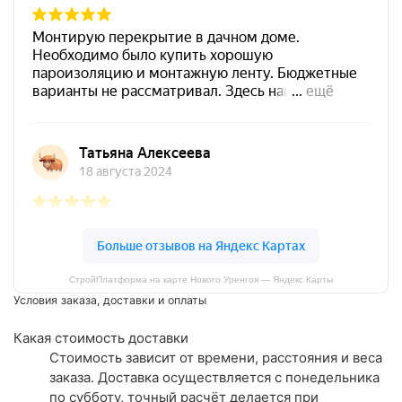
СтройПлатформа на карте Нового Уренгоя — Яндекс Карты
Условия заказа, доставки и оплаты
Какая стоимость доставки
Стоимость зависит от времени, расстояния и веса
заказа. Доставка осуществляется с понедельника
по субботу, точный расчёт делается при