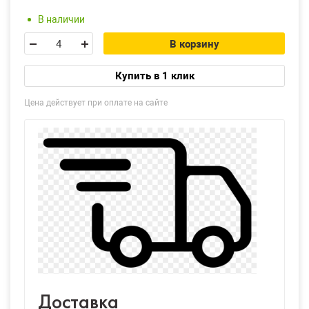
В наличии
В корзину
Купить в 1 клик
Цена действует при оплате на сайте
Доставка