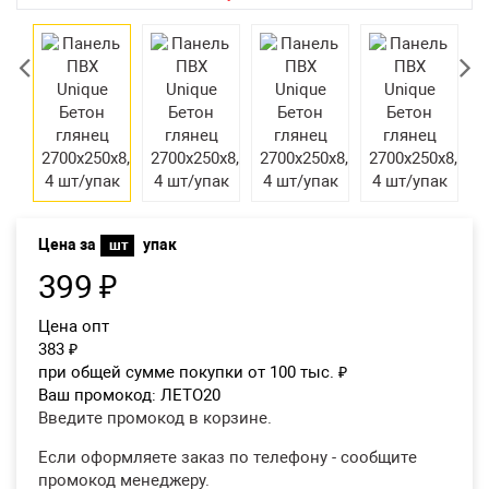
Екатеринбург
Цена за
упак
шт
399
₽
Цена опт
383
₽
при общей сумме покупки от 100 тыс.
₽
Ваш промокод:
ЛЕТО20
Введите промокод в корзине.
Если оформляете заказ по телефону - сообщите
промокод менеджеру.