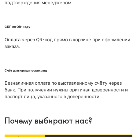
подтверждения менеджером.
СБП по QR-коду
Оплата через QR-код прямо в корзине при оформлении
заказа.
Счёт для юридических лиц
Безналичная оплата по выставленному счёту через
банк. При получении нужны оригинал доверенности и
паспорт лица, указанного в доверенности.
Почему выбирают нас?