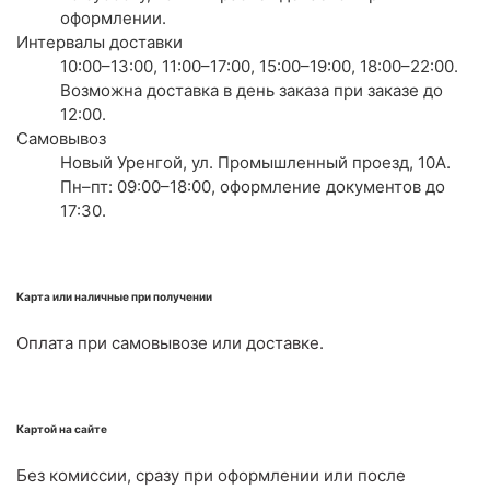
оформлении.
Интервалы доставки
10:00–13:00, 11:00–17:00, 15:00–19:00, 18:00–22:00.
Возможна доставка в день заказа при заказе до
12:00.
Самовывоз
Новый Уренгой, ул. Промышленный проезд, 10А.
Пн–пт: 09:00–18:00, оформление документов до
17:30.
Карта или наличные при получении
Оплата при самовывозе или доставке.
Картой на сайте
Без комиссии, сразу при оформлении или после