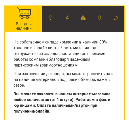
Всегда в
наличии
На собственном складе компании в наличии 80%
товаров из прайс-листа. Часть материалов
отгружается со складов поставщиков в режиме
работы компании благодаря надежным
партнерским взаимоотношениям.
При заключении договора, вы можете рассчитывать
на наличие материалов под ваши объекты, даже в
сезон.
Вы можете заказать в нашем интернет-магазине
любое количество (от 1 штуки). Работаем в физ. и
юр лицами. Оплата наличными/картой при
получении/онлайн.