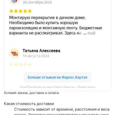
СтройПлатформа на карте Нового Уренгоя — Яндекс Карты
Условия заказа, доставки и оплаты
Какая стоимость доставки
Стоимость зависит от времени, расстояния и веса
заказа. Доставка осуществляется с понедельника