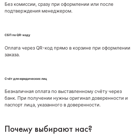
Без комиссии, сразу при оформлении или после
подтверждения менеджером.
СБП по QR-коду
Оплата через QR-код прямо в корзине при оформлении
заказа.
Счёт для юридических лиц
Безналичная оплата по выставленному счёту через
банк. При получении нужны оригинал доверенности и
паспорт лица, указанного в доверенности.
Почему выбирают нас?