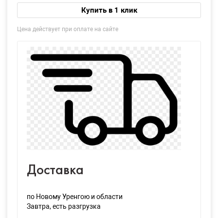
Купить в 1 клик
Цена действует при оплате на сайте
Доставка
по Новому Уренгою и области
Завтра
, есть разгрузка