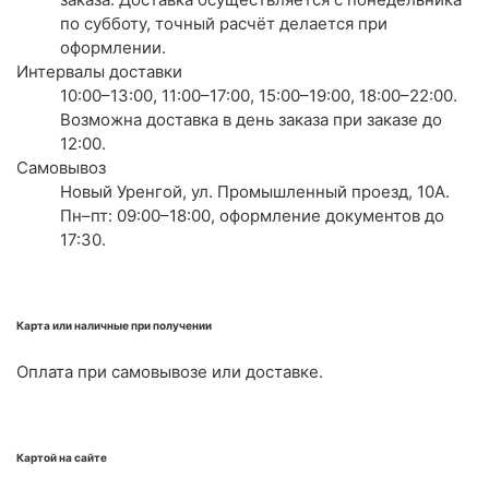
по субботу, точный расчёт делается при
оформлении.
Интервалы доставки
10:00–13:00, 11:00–17:00, 15:00–19:00, 18:00–22:00.
Возможна доставка в день заказа при заказе до
12:00.
Самовывоз
Новый Уренгой, ул. Промышленный проезд, 10А.
Пн–пт: 09:00–18:00, оформление документов до
17:30.
Карта или наличные при получении
Оплата при самовывозе или доставке.
Картой на сайте