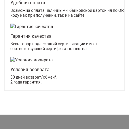
Удобная оплата
Возможна оплата наличными, банковской картой ил по QR
коду как при получении, так и на сайте.
Гарантия качества
Весь товар подлежащий сертификации имеет
соответствующий сертификат качества.
Условия возврата
30 дней возврат/обмен*,
2 года гарантия.