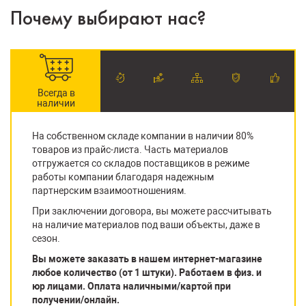
Почему выбирают нас?
Всегда в
наличии
На собственном складе компании в наличии 80%
товаров из прайс-листа. Часть материалов
отгружается со складов поставщиков в режиме
работы компании благодаря надежным
партнерским взаимоотношениям.
При заключении договора, вы можете рассчитывать
на наличие материалов под ваши объекты, даже в
сезон.
Вы можете заказать в нашем интернет-магазине
любое количество (от 1 штуки). Работаем в физ. и
юр лицами. Оплата наличными/картой при
получении/онлайн.