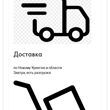
Доставка
по Новому Уренгою и области
Завтра
, есть разгрузка