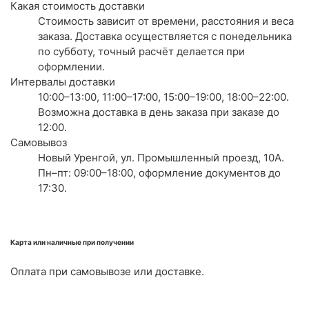
Какая стоимость доставки
Стоимость зависит от времени, расстояния и веса
заказа. Доставка осуществляется с понедельника
по субботу, точный расчёт делается при
оформлении.
Интервалы доставки
10:00–13:00, 11:00–17:00, 15:00–19:00, 18:00–22:00.
Возможна доставка в день заказа при заказе до
12:00.
Самовывоз
Новый Уренгой, ул. Промышленный проезд, 10А.
Пн–пт: 09:00–18:00, оформление документов до
17:30.
Карта или наличные при получении
Оплата при самовывозе или доставке.