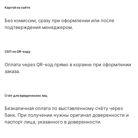
Картой на сайте
Без комиссии, сразу при оформлении или после
подтверждения менеджером.
СБП по QR-коду
Оплата через QR-код прямо в корзине при оформлении
заказа.
Счёт для юридических лиц
Безналичная оплата по выставленному счёту через
банк. При получении нужны оригинал доверенности и
паспорт лица, указанного в доверенности.