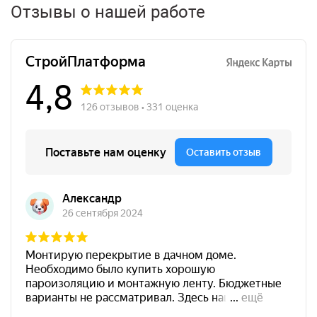
Отзывы о нашей работе