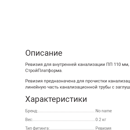
Описание
Ревизия для внутренней канализации ПП 110 мм, 
СтройПлатформа.
Ревизия предназначена для прочистки канализац
линейную часть канализационной трубы с заглу
Характеристики
Бренд:
No name
Вес:
0.2 кг
Тип фитинга:
Ревизия