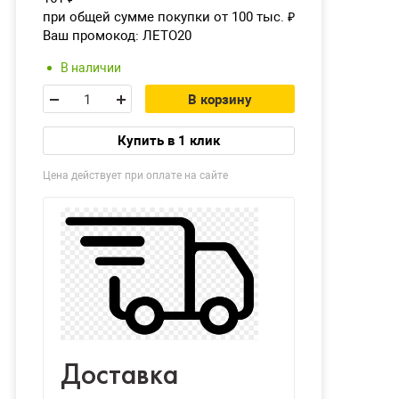
при общей сумме покупки от 100 тыс.
₽
Ваш промокод:
ЛЕТО20
В наличии
В корзину
Купить в 1 клик
Цена действует при оплате на сайте
Доставка