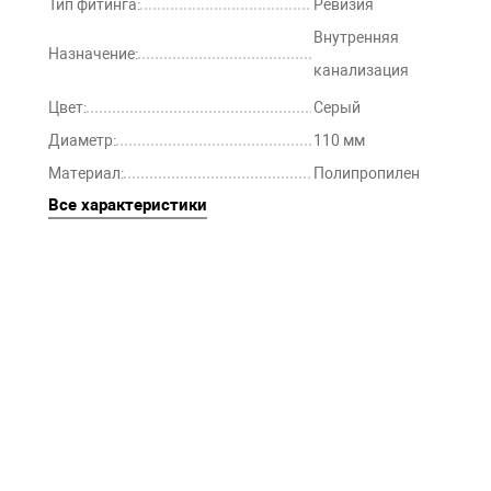
Тип фитинга:
Ревизия
Внутренняя
Назначение:
канализация
Цвет:
Серый
Диаметр:
110 мм
Материал:
Полипропилен
Все характеристики