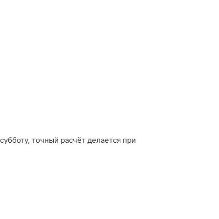
 субботу, точный расчёт делается при