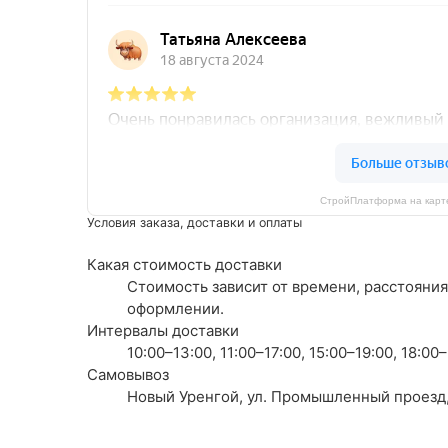
СтройПлатформа на карте
Условия заказа, доставки и оплаты
Какая стоимость доставки
Стоимость зависит от времени, расстояния
оформлении.
Интервалы доставки
10:00–13:00, 11:00–17:00, 15:00–19:00, 18:0
Самовывоз
Новый Уренгой, ул. Промышленный проезд, 