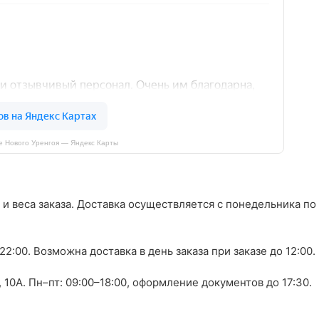
 Нового Уренгоя — Яндекс Карты
 и веса заказа. Доставка осуществляется с понедельника по
0–22:00. Возможна доставка в день заказа при заказе до 12:00.
10А. Пн–пт: 09:00–18:00, оформление документов до 17:30.