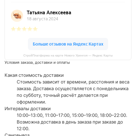
СтройПлатформа на карте Нового Уренгоя — Яндекс Карты
Условия заказа, доставки и оплаты
Какая стоимость доставки
Стоимость зависит от времени, расстояния и веса
заказа. Доставка осуществляется с понедельника
по субботу, точный расчёт делается при
оформлении.
Интервалы доставки
10:00–13:00, 11:00–17:00, 15:00–19:00, 18:00–22:00.
Возможна доставка в день заказа при заказе до
12:00.
Самовывоз