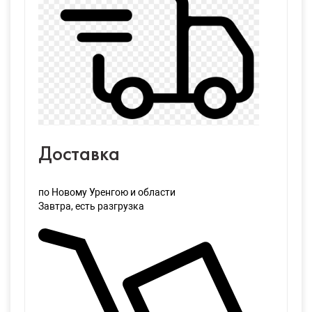
Доставка
по Новому Уренгою и области
Завтра
, есть разгрузка