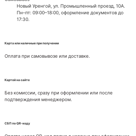
Новый Уренгой, ул. Промышленный проезд, 10А.
Пн–пт: 09:00–18:00, оформление документов до
17:30.
Карта или наличные при получении
Оплата при самовывозе или доставке.
Картой на сайте
Без комиссии, сразу при оформлении или после
подтверждения менеджером.
СБП по QR-коду