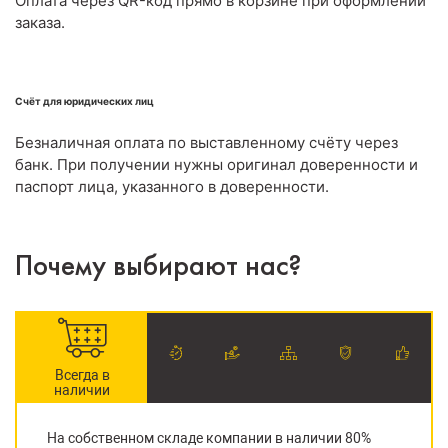
Оплата через QR-код прямо в корзине при оформлении
заказа.
Счёт для юридических лиц
Безналичная оплата по выставленному счёту через
банк. При получении нужны оригинал доверенности и
паспорт лица, указанного в доверенности.
Почему выбирают нас?
Всегда в
наличии
На собственном складе компании в наличии 80%