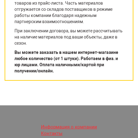
товаров из прайс-листа. Часть материалов
отгружается со складов поставщиков в режиме
работы компании благодаря надежным
партнерским взаимоотношениям.
При заключении договора, вы можете рассчитывать
на наличие материалов под ваши объекты, даже в
сезон.
Вы можете заказать в нашем интернет-магазине
любое количество (от 1 штуки). Работаем в физ. и
юр лицами. Оплата наличными/картой при
получении/онлайн.
Информация о компании
Контакты