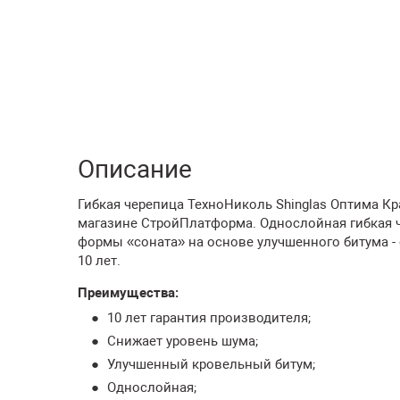
Описание
Гибкая черепица ТехноНиколь Shinglas Оптима Кр
магазине СтройПлатформа. Однослойная гибкая
формы «соната» на основе улучшенного битума -
10 лет.
Преимущества:
10 лет гарантия производителя;
Снижает уровень шума;
Улучшенный кровельный битум;
Однослойная;