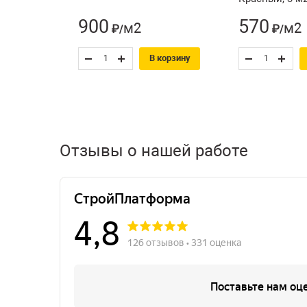
900
570
м2
м2
₽/
₽/
В корзину
Отзывы о нашей работе