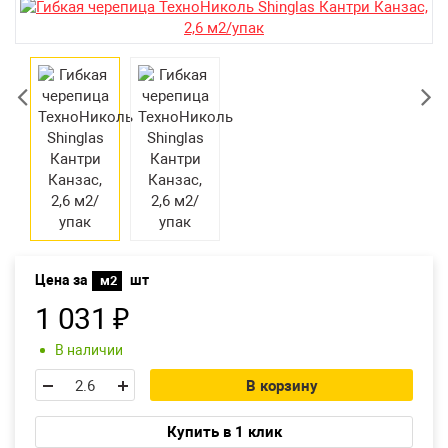
Возврат товара
Екатеринбург
Цена за
шт
м2
1 031
₽
В наличии
В корзину
Купить в 1 клик