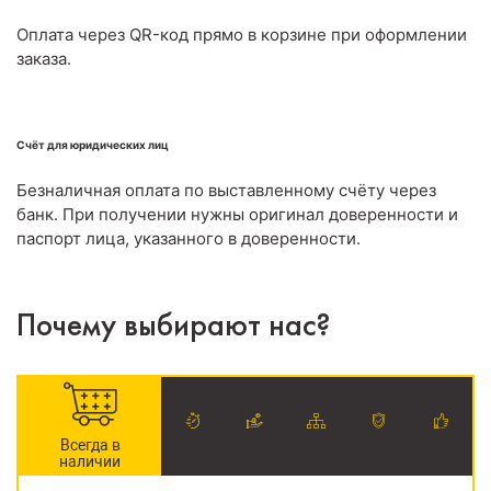
Оплата через QR-код прямо в корзине при оформлении
заказа.
Счёт для юридических лиц
Безналичная оплата по выставленному счёту через
банк. При получении нужны оригинал доверенности и
паспорт лица, указанного в доверенности.
Почему выбирают нас?
Всегда в
наличии