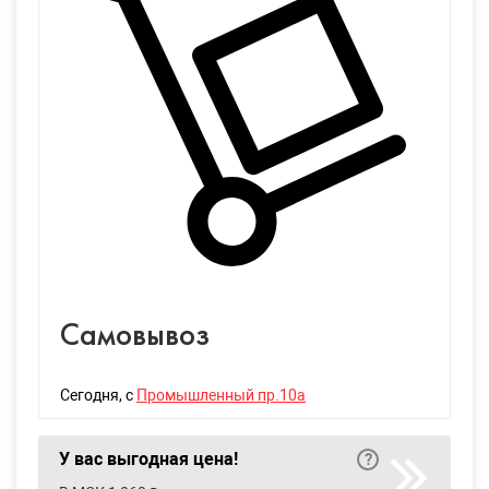
Самовывоз
Сегодня
, с
Промышленный пр.10а
У вас выгодная цена!