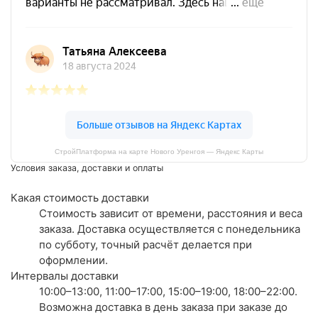
СтройПлатформа на карте Нового Уренгоя — Яндекс Карты
Условия заказа, доставки и оплаты
Какая стоимость доставки
Стоимость зависит от времени, расстояния и веса
заказа. Доставка осуществляется с понедельника
по субботу, точный расчёт делается при
оформлении.
Интервалы доставки
10:00–13:00, 11:00–17:00, 15:00–19:00, 18:00–22:00.
Возможна доставка в день заказа при заказе до