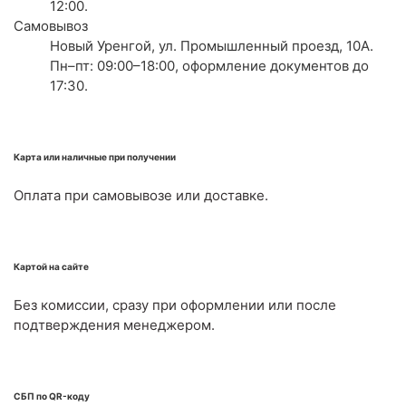
12:00.
Самовывоз
Новый Уренгой, ул. Промышленный проезд, 10А.
Пн–пт: 09:00–18:00, оформление документов до
17:30.
Карта или наличные при получении
Оплата при самовывозе или доставке.
Картой на сайте
Без комиссии, сразу при оформлении или после
подтверждения менеджером.
СБП по QR-коду