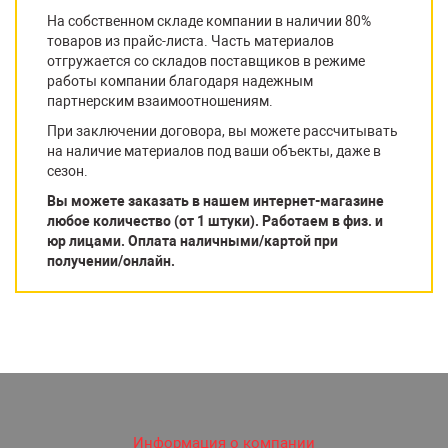
На собственном складе компании в наличии 80%
товаров из прайс-листа. Часть материалов
отгружается со складов поставщиков в режиме
работы компании благодаря надежным
партнерским взаимоотношениям.
При заключении договора, вы можете рассчитывать
на наличие материалов под ваши объекты, даже в
сезон.
Вы можете заказать в нашем интернет-магазине
любое количество (от 1 штуки). Работаем в физ. и
юр лицами. Оплата наличными/картой при
получении/онлайн.
Информация о компании