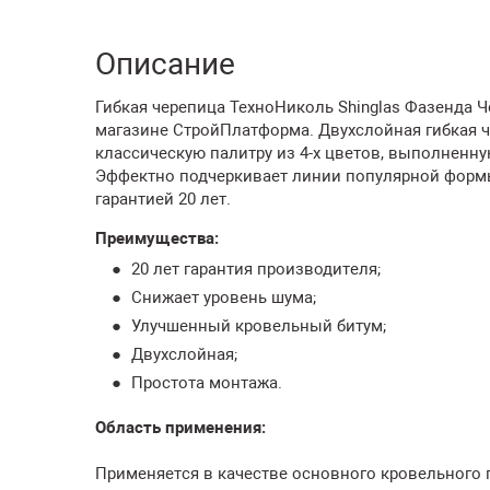
Описание
Гибкая черепица ТехноНиколь Shinglas Фазенда Ч
магазине СтройПлатформа. Двухслойная гибкая 
классическую палитру из 4-х цветов, выполненн
Эффектно подчеркивает линии популярной формы
гарантией 20 лет.
Преимущества:
20 лет гарантия производителя;
Снижает уровень шума;
Улучшенный кровельный битум;
Двухслойная;
Простота монтажа.
Область применения:
Применяется в качестве основного кровельного по