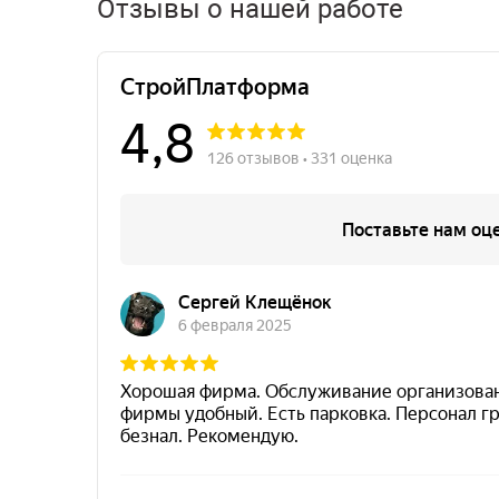
Отзывы о нашей работе