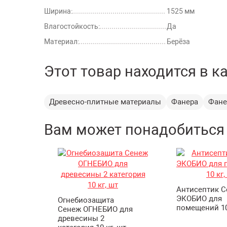
Ширина:
1525 мм
Влагостойкость:
Да
Материал:
Берёза
Этот товар находится в к
Древесно-плитные материалы
Фанера
Фане
Вам может понадобиться
Антисептик 
ЭКОБИО для
Огнебиозащита
помещений 10
Сенеж ОГНЕБИО для
древесины 2